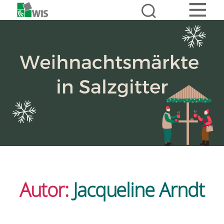
Autor:
Jacqueline Arndt