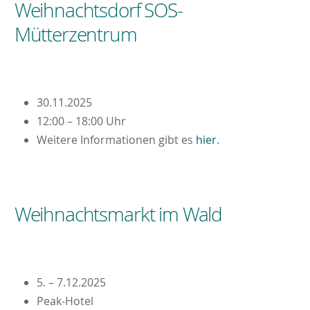
Weihnachtsdorf SOS-
Mütterzentrum
30.11.2025
12:00 – 18:00 Uhr
Weitere Informationen gibt es
hier
.
Weihnachtsmarkt im Wald
5. – 7.12.2025
Peak-Hotel