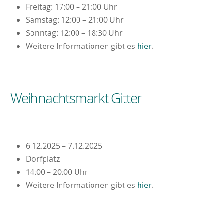
Freitag: 17:00 – 21:00 Uhr
Samstag: 12:00 – 21:00 Uhr
Sonntag: 12:00 – 18:30 Uhr
Weitere Informationen gibt es
hier
.
Weihnachtsmarkt Gitter
6.12.2025 – 7.12.2025
Dorfplatz
14:00 – 20:00 Uhr
Weitere Informationen gibt es
hier
.