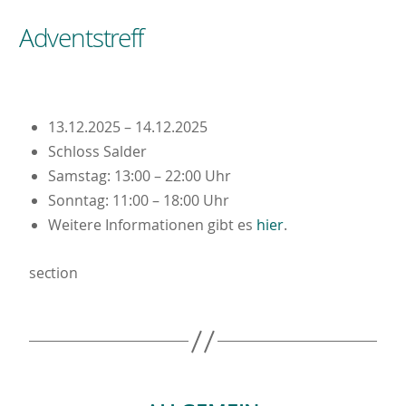
Adventstreff
13.12.2025 – 14.12.2025
Schloss Salder
Samstag: 13:00 – 22:00 Uhr
Sonntag: 11:00 – 18:00 Uhr
Weitere Informationen gibt es
hier
.
section