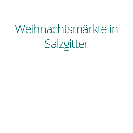
Weihnachtsmärkte in
Salzgitter