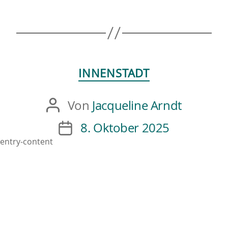
INNENSTADT
Von
Jacqueline Arndt
8. Oktober 2025
entry-content