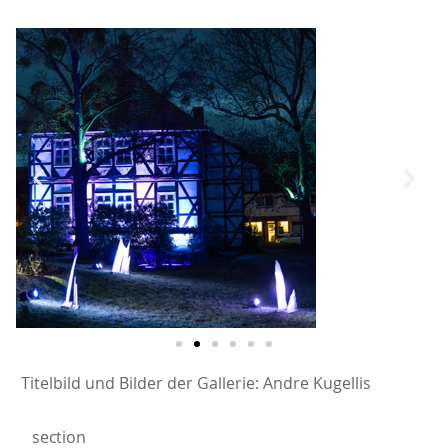
Titelbild und Bilder der Gallerie: Andre Kugellis
section