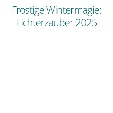
Frostige Wintermagie:
Lichterzauber 2025