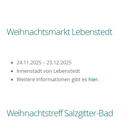
Weihnachtsmarkt Lebenstedt
24.11.2025 – 23.12.2025
Innenstadt von Lebenstedt
Weitere Informationen gibt es
hier
.
Weihnachtstreff Salzgitter-Bad