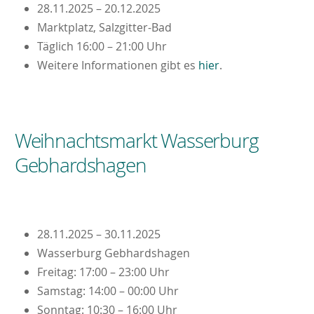
28.11.2025 – 20.12.2025
Marktplatz, Salzgitter-Bad
Täglich 16:00 – 21:00 Uhr
Weitere Informationen gibt es
hier
.
Weihnachtsmarkt Wasserburg
Gebhardshagen
28.11.2025 – 30.11.2025
Wasserburg Gebhardshagen
Freitag: 17:00 – 23:00 Uhr
Samstag: 14:00 – 00:00 Uhr
Sonntag: 10:30 – 16:00 Uhr