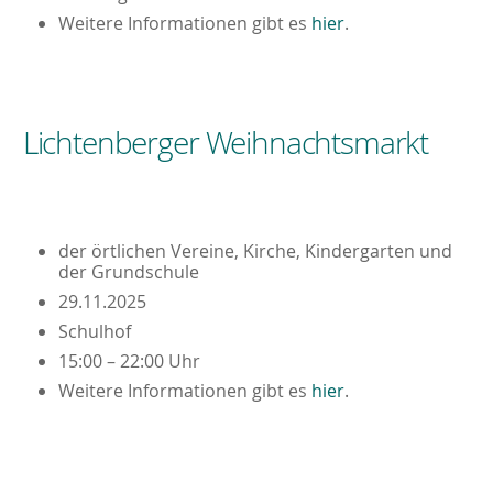
Weitere Informationen gibt es
hier
.
Lichtenberger Weihnachtsmarkt
der örtlichen Vereine, Kirche, Kindergarten und
der Grundschule
29.11.2025
Schulhof
15:00 – 22:00 Uhr
Weitere Informationen gibt es
hier
.