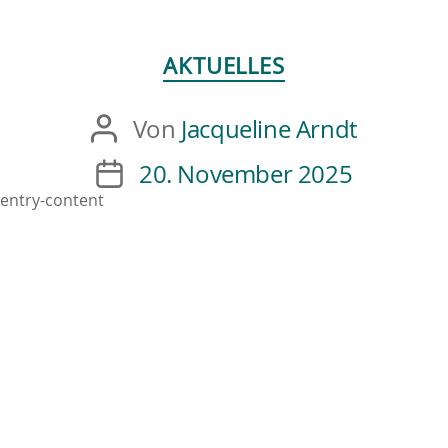
AKTUELLES
Von
Jacqueline Arndt
20. November 2025
entry-content