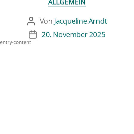
ALLGEMEIN
Von
Jacqueline Arndt
20. November 2025
entry-content