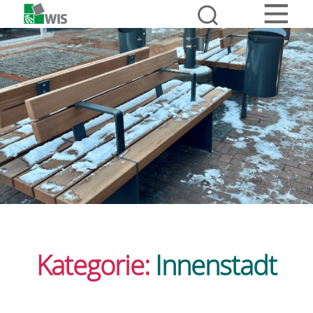
Kategorie:
Innenstadt