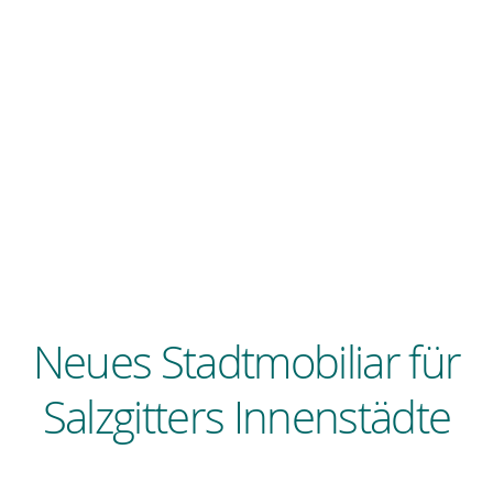
Neues Stadtmobiliar für
Salzgitters Innenstädte