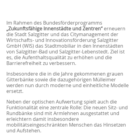
Im Rahmen des Bundesförderprogramms
„Zukunftsfähige Innenstädte und Zentren“
erneuern
die Stadt Salzgitter und das Citymanagement der
Wirtschafts- und Innovationsförderung Salzgitter
GmbH (WIS) das Stadtmobiliar in den Innenstädten
von Salzgitter-Bad und Salzgitter-Lebenstedt. Ziel ist
es, die Aufenthaltsqualität zu erhöhen und die
Barrierefreiheit zu verbessern.
Insbesondere die in die Jahre gekommenen grauen
Gitterbänke sowie die dazugehörigen Mülleimer
werden nun durch moderne und einheitliche Modelle
ersetzt.
Neben der optischen Aufwertung spielt auch die
Funktionalität eine zentrale Rolle: Die neuen Sitz- und
Rundbänke sind mit Armlehnen ausgestattet und
erleichtern damit insbesondere
mobilitätseingeschränkten Menschen das Hinsetzen
und Aufstehen.