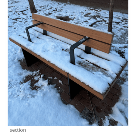
section