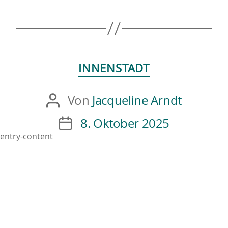
INNENSTADT
Von
Jacqueline Arndt
8. Oktober 2025
entry-content