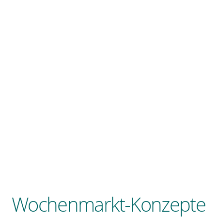
Wochenmarkt-Konzepte