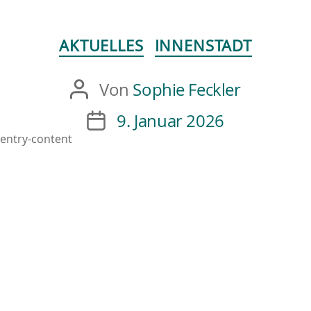
AKTUELLES
INNENSTADT
Von
Sophie Feckler
9. Januar 2026
entry-content