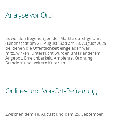
Analyse vor Ort:
Es wurden Begehungen der Märkte durchgeführt
(Lebenstedt am 22. August, Bad am 23. August 2025),
bei denen die Öffentlichkeit eingeladen war,
mitzuwirken. Untersucht wurden unter anderem
Angebot, Erreichbarkeit, Ambiente, Ordnung,
Standort und weitere Kriterien.
Online- und Vor-Ort-Befragung
Zwischen dem 18. August und dem 25. September