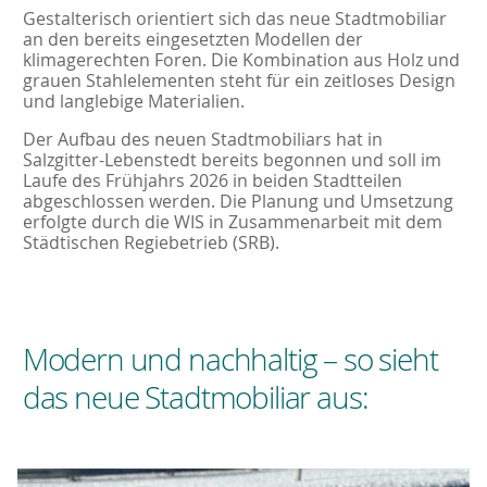
Gestalterisch orientiert sich das neue Stadtmobiliar
an den bereits eingesetzten Modellen der
klimagerechten Foren. Die Kombination aus Holz und
grauen Stahlelementen steht für ein zeitloses Design
und langlebige Materialien.
Der Aufbau des neuen Stadtmobiliars hat in
Salzgitter-Lebenstedt bereits begonnen und soll im
Laufe des Frühjahrs 2026 in beiden Stadtteilen
abgeschlossen werden. Die Planung und Umsetzung
erfolgte durch die WIS in Zusammenarbeit mit dem
Städtischen Regiebetrieb (SRB).
Modern und nachhaltig – so sieht
das neue Stadtmobiliar aus: