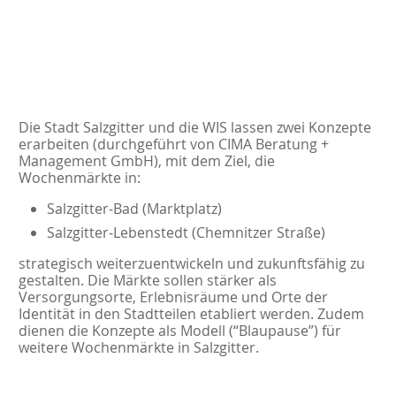
Die Stadt Salzgitter und die WIS lassen zwei Konzepte
erarbeiten (durchgeführt von CIMA Beratung +
Management GmbH), mit dem Ziel, die
Wochenmärkte in:
Salzgitter‑Bad (Marktplatz)
Salzgitter‑Lebenstedt (Chemnitzer Straße)
strategisch weiterzuentwickeln und zukunftsfähig zu
gestalten. Die Märkte sollen stärker als
Versorgungsorte, Erlebnisräume und Orte der
Identität in den Stadtteilen etabliert werden. Zudem
dienen die Konzepte als Modell (“Blaupause”) für
weitere Wochenmärkte in Salzgitter.