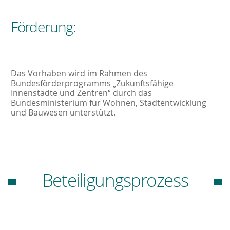
Förderung:
Das Vorhaben wird im Rahmen des
Bundesförderprogramms „Zukunftsfähige
Innenstädte und Zentren“ durch das
Bundesministerium für Wohnen, Stadtentwicklung
und Bauwesen unterstützt.
B
eteiligungsprozess