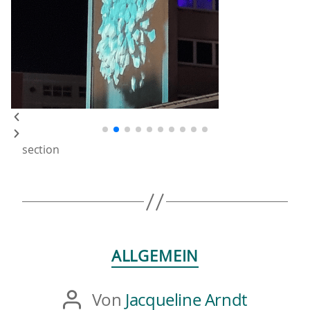
section
ALLGEMEIN
Von
Jacqueline Arndt