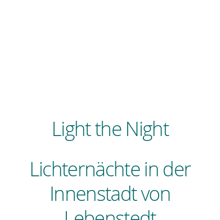
Light the Night
Lichternächte in der
Innenstadt von
Lebenstedt