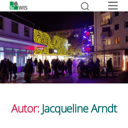
Autor:
Jacqueline Arndt