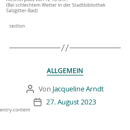
(Bei schlechtem Wetter in der Stadtbibliothek
Salzgitter-Bad)
section
ALLGEMEIN
Von
Jacqueline Arndt
27. August 2023
entry-content