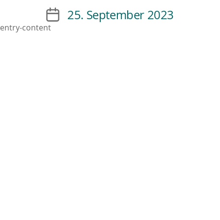
25. September 2023
entry-content