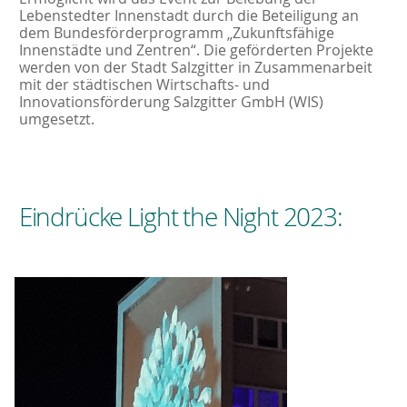
Lebenstedter Innenstadt durch die Beteiligung an
dem Bundesförderprogramm „Zukunftsfähige
Innenstädte und Zentren“. Die geförderten Projekte
werden von der Stadt Salzgitter in Zusammenarbeit
mit der städtischen Wirtschafts- und
Innovationsförderung Salzgitter GmbH (WIS)
umgesetzt.
Eindrücke Light the Night 2023: