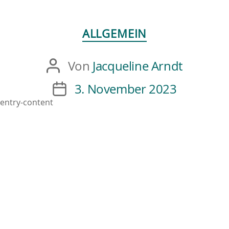
ALLGEMEIN
Von
Jacqueline Arndt
3. November 2023
entry-content