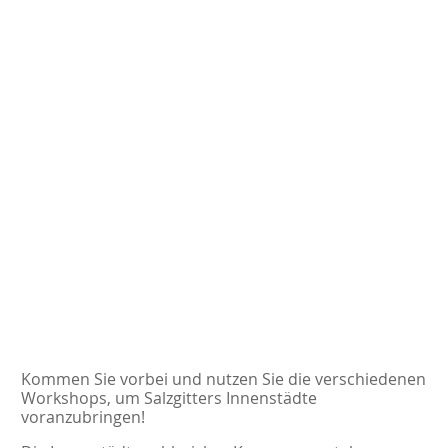
Kommen Sie vorbei und nutzen Sie die verschiedenen
Workshops, um Salzgitters Innenstädte
voranzubringen!