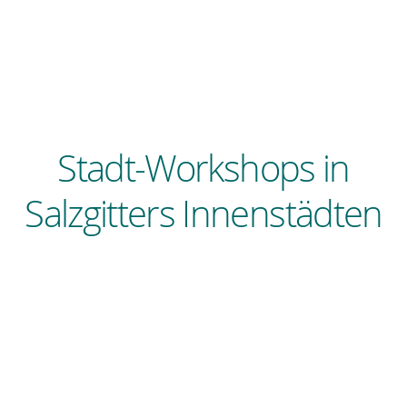
Stadt-Workshops in
Salzgitters Innenstädten