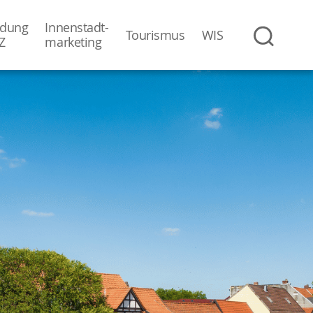
dung
Innenstadt-
Tourismus
WIS
Z
­marketing