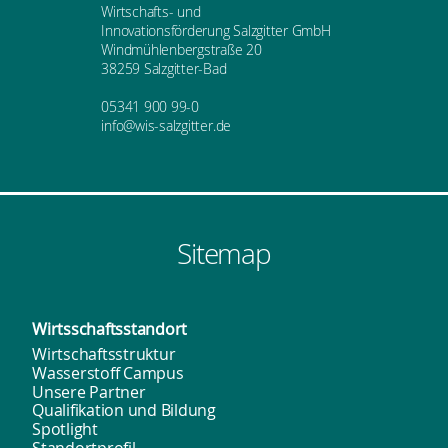
Wirtschafts- und
Innovationsförderung Salzgitter GmbH
Windmühlenbergstraße 20
38259 Salzgitter-Bad
05341 900 99-0
info@wis-salzgitter.de
Sitemap
Wirtsschafts­standort
Wirtschaftsstruktur
Wasserstoff Campus
Unsere Partner
Qualifikation und Bildung
Spotlight
Standortprofil