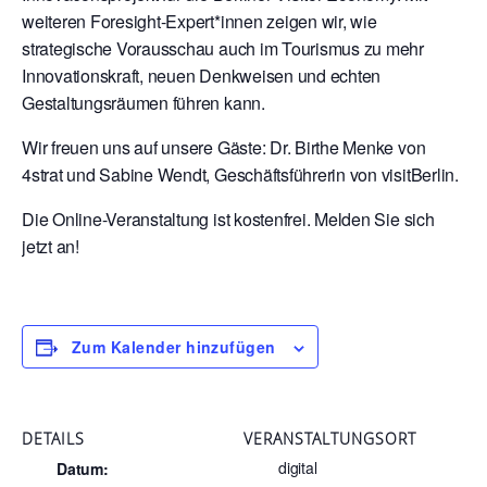
weiteren Foresight-Expert*innen zeigen wir, wie
strategische Vorausschau auch im Tourismus zu mehr
Innovationskraft, neuen Denkweisen und echten
Gestaltungsräumen führen kann.
Wir freuen uns auf unsere Gäste: Dr. Birthe Menke von
4strat und Sabine Wendt, Geschäftsführerin von visitBerlin.
Die Online-Veranstaltung ist kostenfrei. Melden Sie sich
jetzt an!
Zum Kalender hinzufügen
DETAILS
VERANSTALTUNGSORT
digital
Datum: