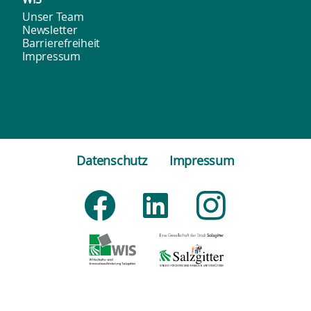
Unser Team
Newsletter
Barrierefreiheit
Impressum
Datenschutz
Impressum