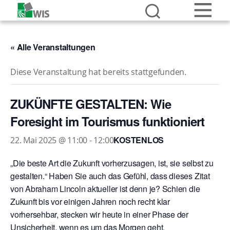
« Alle Veranstaltungen
Diese Veranstaltung hat bereits stattgefunden.
ZUKÜNFTE GESTALTEN: Wie
Foresight im Tourismus funktioniert
KOSTENLOS
22. Mai 2025 @ 11:00
-
12:00
„Die beste Art die Zukunft vorherzusagen, ist, sie selbst zu
gestalten.“ Haben Sie auch das Gefühl, dass dieses Zitat
von Abraham Lincoln aktueller ist denn je? Schien die
Zukunft bis vor einigen Jahren noch recht klar
vorhersehbar, stecken wir heute in einer Phase der
Unsicherheit, wenn es um das Morgen geht.