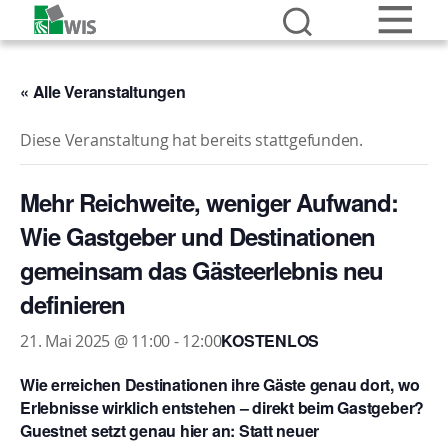
« Alle Veranstaltungen
Diese Veranstaltung hat bereits stattgefunden.
Mehr Reichweite, weniger Aufwand:
Wie Gastgeber und Destinationen
gemeinsam das Gästeerlebnis neu
definieren
KOSTENLOS
21. Mai 2025 @ 11:00
-
12:00
Wie erreichen Destinationen ihre Gäste genau dort, wo
Erlebnisse wirklich entstehen – direkt beim Gastgeber?
Guestnet setzt genau hier an: Statt neuer