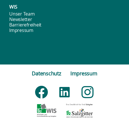
WIS
Unser Team
Newsletter
Barrierefreiheit
Impressum
Datenschutz
Impressum