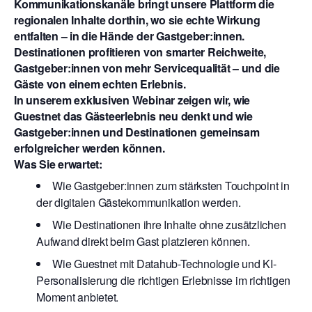
Kommunikationskanäle bringt unsere Plattform die
regionalen Inhalte dorthin, wo sie echte Wirkung
entfalten – in die Hände der Gastgeber:innen.
Destinationen profitieren von smarter Reichweite,
Gastgeber:innen von mehr Servicequalität – und die
Gäste von einem echten Erlebnis.
In unserem exklusiven Webinar zeigen wir, wie
Guestnet das Gästeerlebnis neu denkt und wie
Gastgeber:innen und Destinationen gemeinsam
erfolgreicher werden können.
Was Sie erwartet:
Wie Gastgeber:innen zum stärksten Touchpoint in
der digitalen Gästekommunikation werden.
Wie Destinationen ihre Inhalte ohne zusätzlichen
Aufwand direkt beim Gast platzieren können.
Wie Guestnet mit Datahub-Technologie und KI-
Personalisierung die richtigen Erlebnisse im richtigen
Moment anbietet.