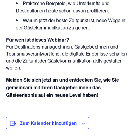
Praktische Beispiele, wie Unterkünfte und
Destinationen heute schon davon profitieren.
Warum jetzt der beste Zeitpunkt ist, neue Wege in
der Gästekommunikation zu gehen.
Für wen ist dieses Webinar?
Für Destinationsmanager:innen, Gastgeber:innen und
Tourismusverantwortliche, die digitale Erlebnisse schaffen
und die Zukunft der Gästekommunikation aktiv gestalten
wollen.
Melden Sie sich jetzt an und entdecken Sie, wie Sie
gemeinsam mit Ihren Gastgeber:innen das
Gästeerlebnis auf ein neues Level heben!
Zum Kalender hinzufügen