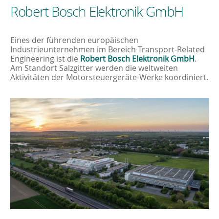
Robert Bosch Elektronik GmbH
Eines der führenden europäischen
Industrieunternehmen im Bereich Transport-Related
Engineering ist die
Robert Bosch Elektronik GmbH
.
Am Standort Salzgitter werden die weltweiten
Aktivitäten der Motorsteuergeräte-Werke koordiniert.