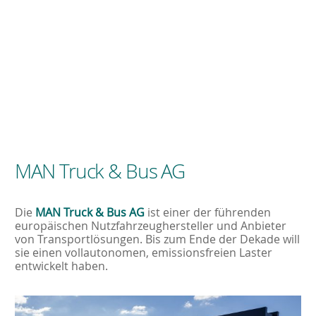
MAN Truck & Bus AG
Die
MAN Truck & Bus AG
ist einer der führenden
europäischen Nutzfahrzeughersteller und Anbieter
von Transportlösungen. Bis zum Ende der Dekade will
sie einen vollautonomen, emissionsfreien Laster
entwickelt haben.