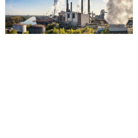
Wirtschaftsstruktur