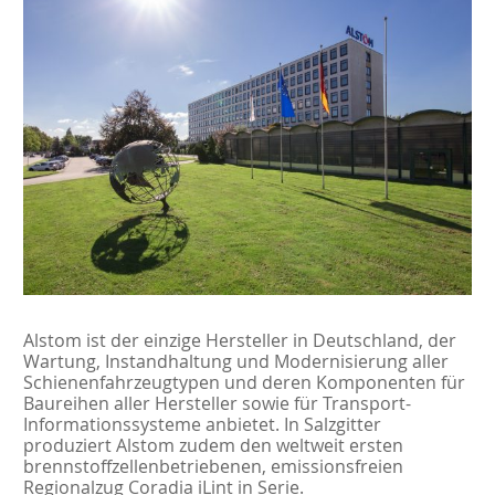
Alstom ist der einzige Hersteller in Deutschland, der
Wartung, Instandhaltung und Modernisierung aller
Schienenfahrzeugtypen und deren Komponenten für
Baureihen aller Hersteller sowie für Transport-
Informationssysteme anbietet. In Salzgitter
produziert Alstom zudem den weltweit ersten
brennstoffzellenbetriebenen, emissionsfreien
Regionalzug Coradia iLint in Serie.