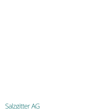
Salzgitter AG