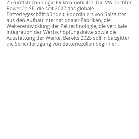
Zukunftstechnologie Elektromobilität. Die VW-Tochter
PowerCo SE, die seit 2022 das globale
Batteriegeschäft bündelt, koordiniert von Salzgitter
aus den Aufbau internationaler Fabriken, die
Weiterentwicklung der Zelltechnologie, die vertikale
Integration der Wertschöpfungskette sowie die
Ausstattung der Werke. Bereits 2025 soll in Salzgitter
die Serienfertigung von Batteriezellen beginnen.