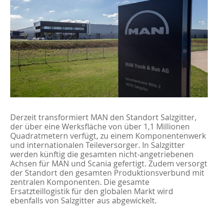
Derzeit transformiert MAN den Standort Salzgitter,
der über eine Werksfläche von über 1,1 Millionen
Quadratmetern verfügt, zu einem Komponentenwerk
und internationalen Teileversorger. In Salzgitter
werden künftig die gesamten nicht-angetriebenen
Achsen für MAN und Scania gefertigt. Zudem versorgt
der Standort den gesamten Produktionsverbund mit
zentralen Komponenten. Die gesamte
Ersatzteillogistik für den globalen Markt wird
ebenfalls von Salzgitter aus abgewickelt.