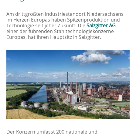
Am drittgrößten Industriestandort Niedersachsens
im Herzen Europas haben Spitzenproduktion und
Technologie seit jeher Zukunft: Die
Salzgitter AG
,
einer der führenden Stahltechnologiekonzerne
Europas, hat ihren Hauptsitz in Salzgitter.
Der Konzern umfasst 200 nationale und