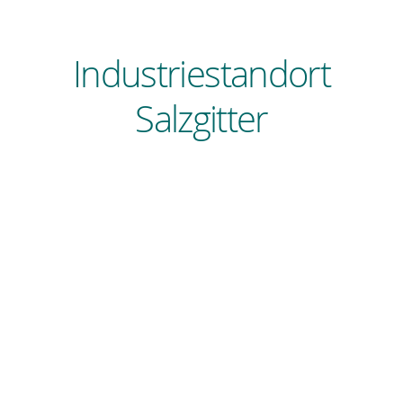
Industriestandort
Salzgitter