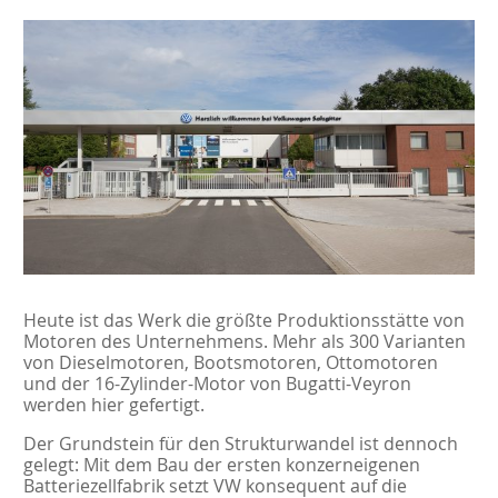
Heute ist das Werk die größte Produktionsstätte von
Motoren des Unternehmens. Mehr als 300 Varianten
von Dieselmotoren, Bootsmotoren, Ottomotoren
und der 16-Zylinder-Motor von Bugatti-Veyron
werden hier gefertigt.
Der Grundstein für den Strukturwandel ist dennoch
gelegt: Mit dem Bau der ersten konzerneigenen
Batteriezellfabrik setzt VW konsequent auf die