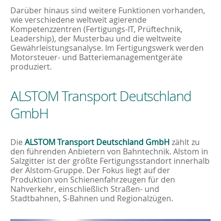
Darüber hinaus sind weitere Funktionen vorhanden,
wie verschiedene weltweit agierende
Kompetenzzentren (Fertigungs-IT, Prüftechnik,
Leadership), der Musterbau und die weltweite
Gewährleistungsanalyse. Im Fertigungswerk werden
Motorsteuer- und Batteriemanagementgeräte
produziert.
ALSTOM Transport Deutschland
GmbH
Die
ALSTOM Transport Deutschland GmbH
zählt zu
den führenden Anbietern von Bahntechnik. Alstom in
Salzgitter ist der größte Fertigungsstandort innerhalb
der Alstom-Gruppe. Der Fokus liegt auf der
Produktion von Schienenfahrzeugen für den
Nahverkehr, einschließlich Straßen- und
Stadtbahnen, S-Bahnen und Regionalzügen.