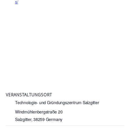
s/
VERANSTALTUNGSORT
Technologie- und Gründungszentrum Salzgitter
Windmühlenbergstraße 20
Salzgitter
,
38259
Germany