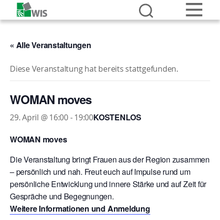
« Alle Veranstaltungen
Diese Veranstaltung hat bereits stattgefunden.
WOMAN moves
KOSTENLOS
29. April @ 16:00
-
19:00
WOMAN moves
Die Veranstaltung bringt Frauen aus der Region zusammen
– persönlich und nah. Freut euch auf Impulse rund um
persönliche Entwicklung und innere Stärke und auf Zeit für
Gespräche und Begegnungen.
Weitere Informationen und Anmeldung