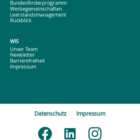
Bundesförderprogramm
Werbegemeinschaften
Leerstandsmanagement
Rückblick
WIS
Unser Team
Newsletter
Barrierefreiheit
Impressum
Datenschutz
Impressum