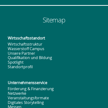
Sitemap
Wirtsschafts­standort
Wirtschaftsstruktur
Wasserstoff Campus
Unsere Partner
Qualifikation und Bildung
Spotlight
Standortprofil
Unternehmens­service
Förderung & Finanzierung
Netzwerke
Veranstaltungsformate
Digitales Storytelling
Messen