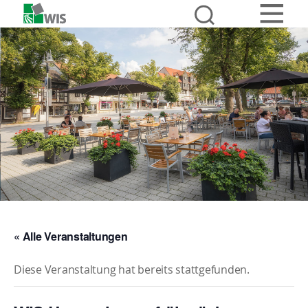
« Alle Veranstaltungen
Diese Veranstaltung hat bereits stattgefunden.