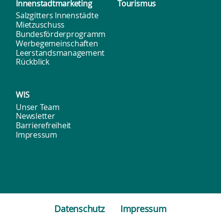
Innenstadt­marketing
Tourismus
Salzgitters Innenstädte
Mietzuschuss
Bundesförderprogramm
Werbegemeinschaften
Leerstandsmanagement
Rückblick
WIS
Unser Team
Newsletter
Barrierefreiheit
Impressum
Datenschutz
Impressum