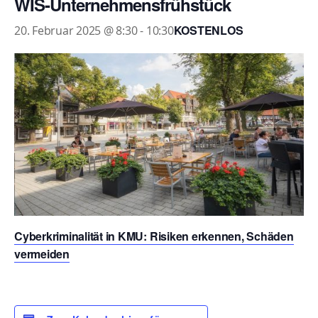
WIS-Unternehmensfrühstück
KOSTENLOS
20. Februar 2025 @ 8:30
-
10:30
Cyberkriminalität in KMU: Risiken erkennen, Schäden
vermeiden