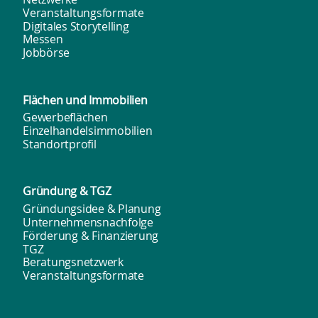
Veranstaltungsformate
Digitales Storytelling
Messen
Jobbörse
Flächen und
Immobilien
Gewerbeflächen
Einzelhandelsimmobilien
Standortprofil
Gründung & TGZ
Gründungsidee & Planung
Unternehmensnachfolge
Förderung & Finanzierung
TGZ
Beratungsnetzwerk
Veranstaltungsformate