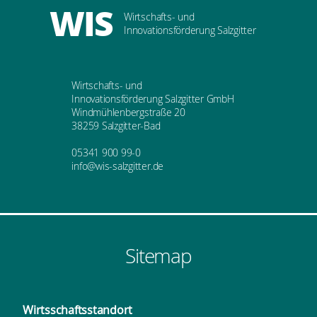
WIS
Wirtschafts- und
Innovationsförderung Salzgitter
Wirtschafts- und
Innovationsförderung Salzgitter GmbH
Windmühlenbergstraße 20
38259 Salzgitter-Bad
05341 900 99-0
info@wis-salzgitter.de
Sitemap
Wirtsschafts­standort