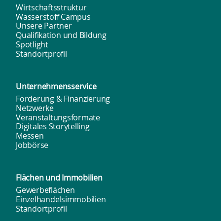
Wirtschaftsstruktur
Wasserstoff Campus
Unsere Partner
Qualifikation und Bildung
Spotlight
Standortprofil
Unternehmens­service
Förderung & Finanzierung
Netzwerke
Veranstaltungsformate
Digitales Storytelling
Messen
Jobbörse
Flächen und
Immobilien
Gewerbeflächen
Einzelhandelsimmobilien
Standortprofil