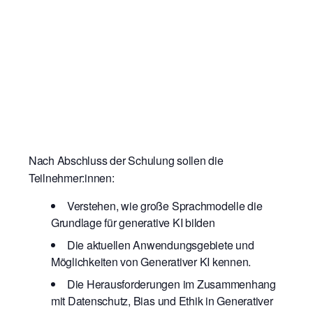
Nach Abschluss der Schulung sollen die
Teilnehmer:innen:
Verstehen, wie große Sprachmodelle die
Grundlage für generative KI bilden
Die aktuellen Anwendungsgebiete und
Möglichkeiten von Generativer KI kennen.
Die Herausforderungen im Zusammenhang
mit Datenschutz, Bias und Ethik in Generativer