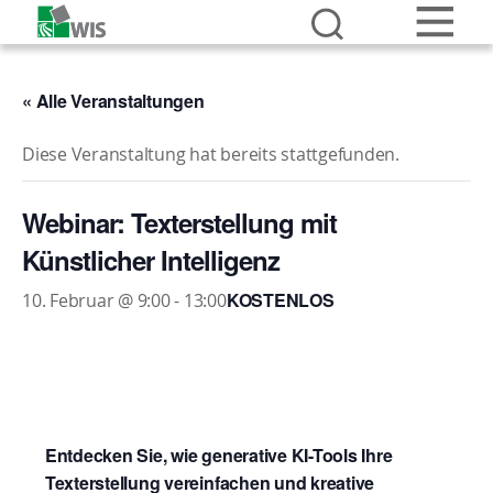
« Alle Veranstaltungen
Diese Veranstaltung hat bereits stattgefunden.
Webinar: Texterstellung mit
Künstlicher Intelligenz
KOSTENLOS
10. Februar @ 9:00
-
13:00
Entdecken
Sie, wie generative KI-Tools Ihre
Texterstellung vereinfachen und kreative