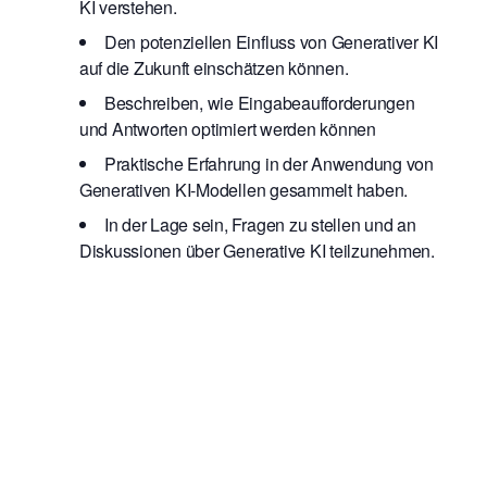
KI verstehen.
Den potenziellen Einfluss von Generativer KI
auf die Zukunft einschätzen können.
Beschreiben, wie Eingabeaufforderungen
und Antworten optimiert werden können
Praktische Erfahrung in der Anwendung von
Generativen KI-Modellen gesammelt haben.
In der Lage sein, Fragen zu stellen und an
Diskussionen über Generative KI teilzunehmen.