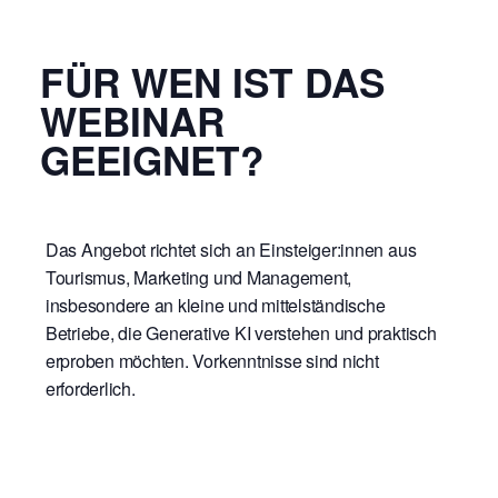
FÜR WEN IST DAS
WEBINAR
GEEIGNET?
Das Angebot richtet sich an
Einsteiger:innen
aus
Tourismus, Marketing und Management,
insbesondere an kleine und mittelständische
Betriebe, die Generative KI verstehen und praktisch
erproben möchten. Vorkenntnisse sind nicht
erforderlich.