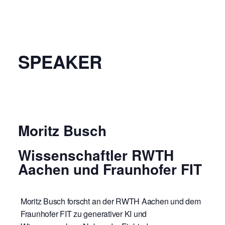
SPEAKER
Moritz Busch
Wissenschaftler RWTH
Aachen und Fraunhofer FIT
Moritz Busch
forscht
an der RWTH Aachen und dem
Fraunhofer FIT zu generativer KI und