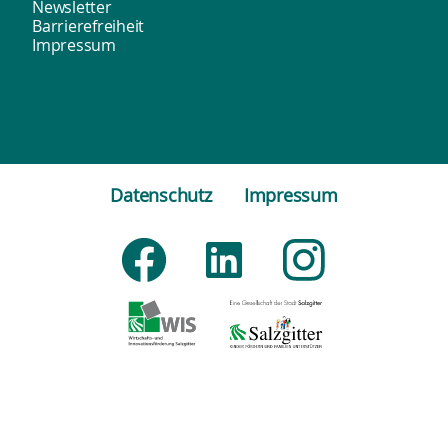
Newsletter
Barrierefreiheit
Impressum
Datenschutz
Impressum