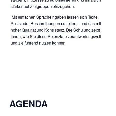
stärker auf Zielgruppen einzugehen.
Mit einfachen Spracheingaben lassen sich Texte,
Posts oder Beschreibungen erstellen – und das mit
hoher Qualität und Konsistenz. Die Schulung zeigt
Ihnen, wie Sie diese Potenziale verantwortungsvoll
und zielführend nutzen können.
AGENDA