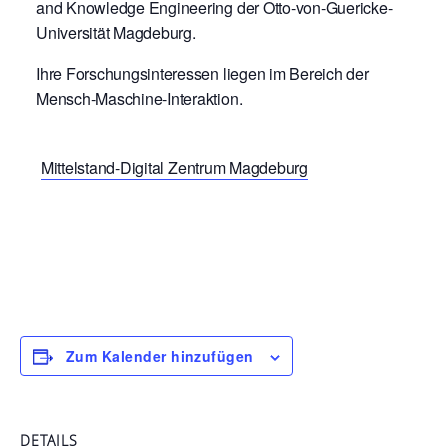
and Knowledge Engineering der Otto-von-Guericke-
Universität Magdeburg.
Ihre Forschungsinteressen liegen im Bereich der
Mensch-Maschine-Interaktion.
Mittelstand-Digital Zentrum Magdeburg
Zum Kalender hinzufügen
DETAILS