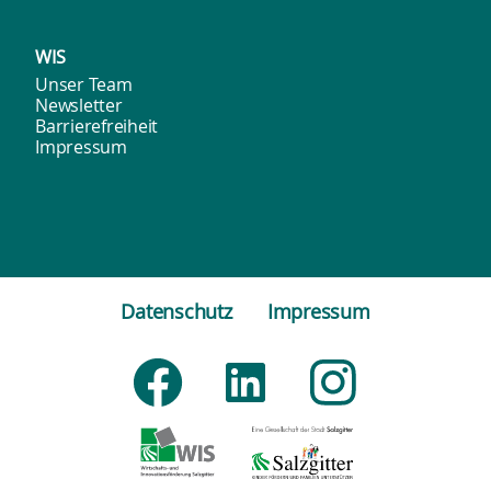
WIS
Unser Team
Newsletter
Barrierefreiheit
Impressum
Datenschutz
Impressum