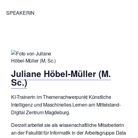
SPEAKERIN
Juliane Höbel-Müller (M.
Sc.)
KI-Trainerin im Themenschwerpunkt Künstliche
Intelligenz und Maschinelles Lernen am Mittelstand-
Digital Zentrum Magdeburg.
Derzeit arbeitet sie als wissenschaftliche Mitarbeiterin
an der Fakultät für Informatik in der Arbeitsgruppe Data