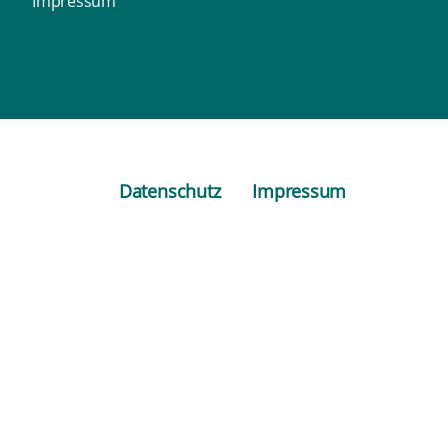
Impressum
Datenschutz
Impressum