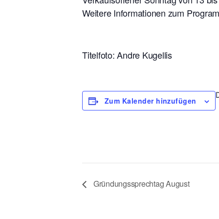
Weitere Informationen zum Programm
Titelfoto: Andre Kugellis
Zum Kalender hinzufügen
Gründungssprechtag August