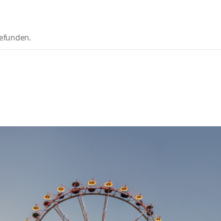
gefunden.