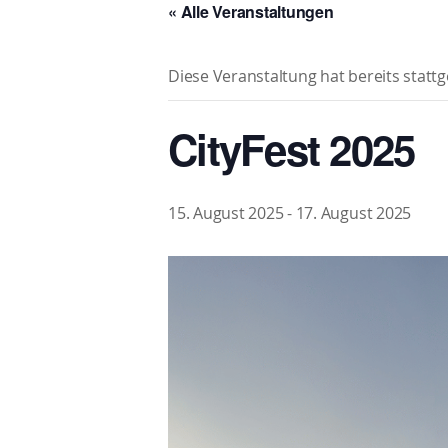
« Alle Veranstaltungen
Diese Veranstaltung hat bereits statt
CityFest 2025
15. August 2025
-
17. August 2025