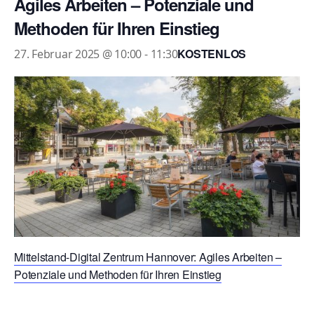
Agiles Arbeiten – Potenziale und
Methoden für Ihren Einstieg
KOSTENLOS
27. Februar 2025 @ 10:00
-
11:30
Mittelstand-Digital Zentrum Hannover: Agiles Arbeiten –
Potenziale und Methoden für Ihren Einstieg