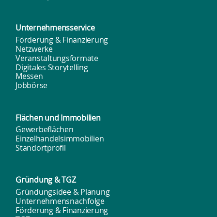
Unternehmens­service
Förderung & Finanzierung
Netzwerke
Veranstaltungsformate
Digitales Storytelling
Messen
Jobbörse
Flächen und
Immobilien
Gewerbeflächen
Einzelhandelsimmobilien
Standortprofil
Gründung & TGZ
Gründungsidee & Planung
Unternehmensnachfolge
Förderung & Finanzierung