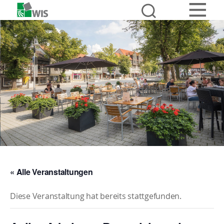
« Alle Veranstaltungen
Diese Veranstaltung hat bereits stattgefunden.