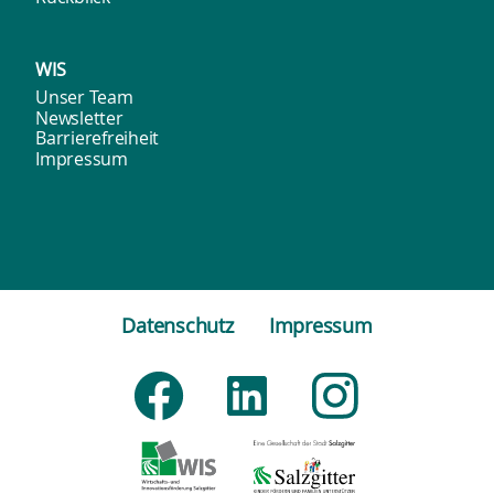
WIS
Unser Team
Newsletter
Barrierefreiheit
Impressum
Datenschutz
Impressum