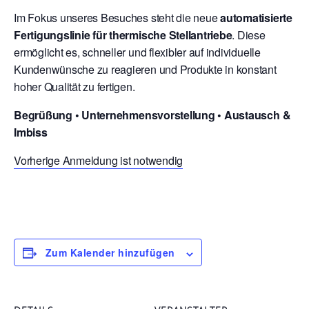
Im Fokus unseres Besuches steht die neue
automatisierte
Fertigungslinie für thermische Stellantriebe
. Diese
ermöglicht es, schneller und flexibler auf individuelle
Kundenwünsche zu reagieren und Produkte in konstant
hoher Qualität zu fertigen.
Begrüßung •
Unternehmensvorstellung •
Austausch &
Imbiss
Vorherige Anmeldung ist notwendig
Zum Kalender hinzufügen