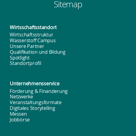
Sitemap
Wirtsschafts­standort
Wirtschaftsstruktur
Wasserstoff Campus
Unsere Partner
Qualifikation und Bildung
Spotlight
Standortprofil
Unternehmens­service
Förderung & Finanzierung
Netzwerke
Veranstaltungsformate
Digitales Storytelling
Messen
Jobbörse