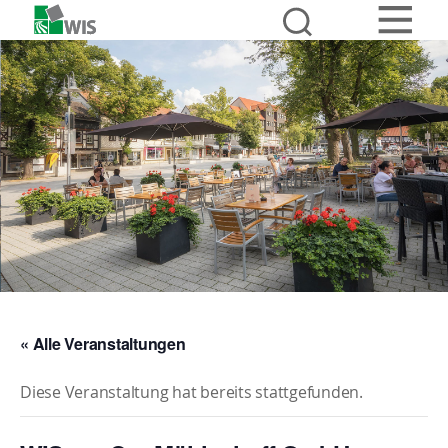
« Alle Veranstaltungen
Diese Veranstaltung hat bereits stattgefunden.