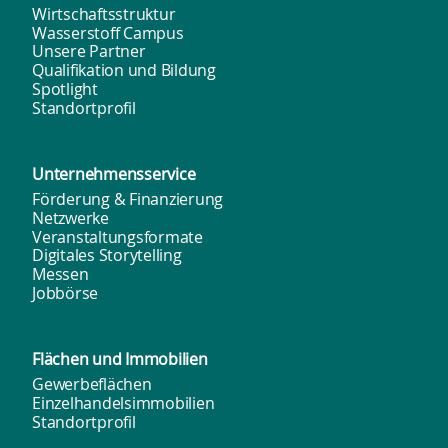
Wirtschaftsstruktur
Wasserstoff Campus
Unsere Partner
Qualifikation und Bildung
Spotlight
Standortprofil
Unternehmens­service
Förderung & Finanzierung
Netzwerke
Veranstaltungsformate
Digitales Storytelling
Messen
Jobbörse
Flächen und
Immobilien
Gewerbeflächen
Einzelhandelsimmobilien
Standortprofil