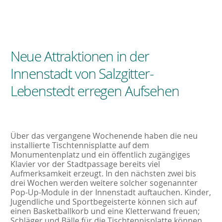
Neue Attraktionen in der
Innenstadt von Salzgitter-
Lebenstedt erregen Aufsehen
Über das vergangene Wochenende haben die neu
installierte Tischtennisplatte auf dem
Monumentenplatz und ein öffentlich zugängiges
Klavier vor der Stadtpassage bereits viel
Aufmerksamkeit erzeugt. In den nächsten zwei bis
drei Wochen werden weitere solcher sogenannter
Pop-Up-Module in der Innenstadt auftauchen. Kinder,
Jugendliche und Sportbegeisterte können sich auf
einen Basketballkorb und eine Kletterwand freuen;
Schläger und Bälle für die Tischtennisplatte können