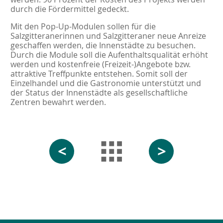
durch die Fördermittel gedeckt.
Mit den Pop-Up-Modulen sollen für die
Salzgitteranerinnen und Salzgitteraner neue Anreize
geschaffen werden, die Innenstädte zu besuchen.
Durch die Module soll die Aufenthaltsqualität erhöht
werden und kostenfreie (Freizeit-)Angebote bzw.
attraktive Treffpunkte entstehen. Somit soll der
Einzelhandel und die Gastronomie unterstützt und
der Status der Innenstädte als gesellschaftliche
Zentren bewahrt werden.
<
>