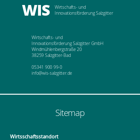
WIS
Wirtschafts- und
Innovationsförderung Salzgitter
Wirtschafts- und
Innovationsförderung Salzgitter GmbH
Windmühlenbergstraße 20
38259 Salzgitter-Bad
05341 900 99-0
info@wis-salzgitter.de
Sitemap
Wirtsschafts­standort