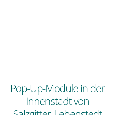
Pop-Up-Module in der
Innenstadt von
Salzgitter-Lebenstedt