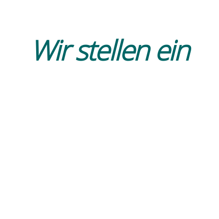
Wir stellen ein