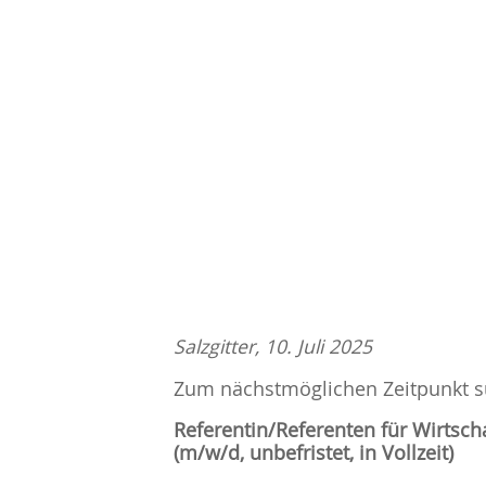
Salzgitter, 10. Juli 2025
Zum nächstmöglichen Zeitpunkt s
Referentin/Referenten für Wirtsch
(m/w/d, unbefristet, in Vollzeit)