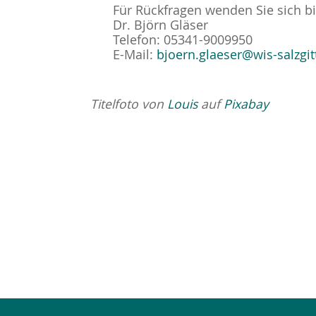
Für Rückfragen wenden Sie sich bi
Dr. Björn Gläser
Telefon: 05341-9009950
E-Mail:
bjoern.glaeser@wis-salzgit
Titelfoto von
Louis
auf
Pixabay