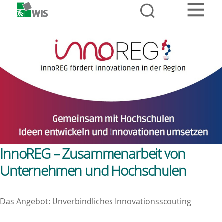
InnoREG – Zusammenarbeit von
Unternehmen und Hochschulen
Das Angebot: Unverbindliches Innovationsscouting