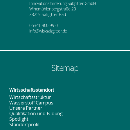
Innovationsförderung Salzgitter GmbH
Windmühlenbergstraße 20
38259 Salzgitter-Bad
05341 900 99-0
info@wis-salzgitter.de
Sitemap
Wirtsschafts­standort
Wirtschaftsstruktur
Wasserstoff Campus
Unsere Partner
Qualifikation und Bildung
Spotlight
Standortprofil