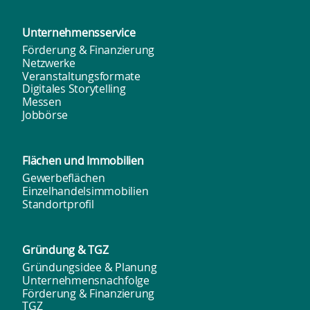
Unternehmens­service
Förderung & Finanzierung
Netzwerke
Veranstaltungsformate
Digitales Storytelling
Messen
Jobbörse
Flächen und
Immobilien
Gewerbeflächen
Einzelhandelsimmobilien
Standortprofil
Gründung & TGZ
Gründungsidee & Planung
Unternehmensnachfolge
Förderung & Finanzierung
TGZ