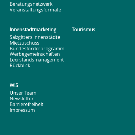
Beratungsnetzwerk
Veranstaltungsformate
Innenstadt­marketing
Tourismus
Salzgitters Innenstädte
Mietzuschuss
Bundesförderprogramm
Werbegemeinschaften
Leerstandsmanagement
Rückblick
WIS
Unser Team
Newsletter
Barrierefreiheit
Impressum