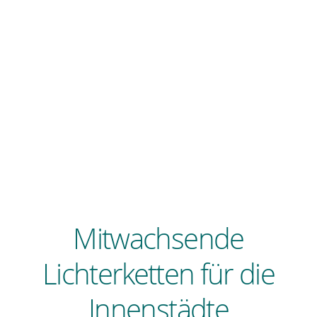
Mitwachsende
Lichterketten für die
Innenstädte