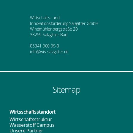
Wirtschafts- und
Innovationsförderung Salzgitter GmbH
Windmühlenbergstraße 20
38259 Salzgitter-Bad
05341 900 99-0
info@wis-salzgitter.de
Sitemap
Wirtsschafts­standort
Wirtschaftsstruktur
Wasserstoff Campus
Unsere Partner