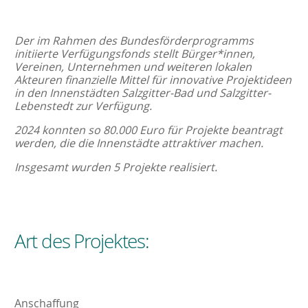
Der im Rahmen des Bundesförderprogramms
initiierte Verfügungsfonds stellt Bürger*innen,
Vereinen, Unternehmen und weiteren lokalen
Akteuren finanzielle Mittel für innovative Projektideen
in den Innenstädten Salzgitter-Bad und Salzgitter-
Lebenstedt zur Verfügung.
2024 konnten so 80.000 Euro für Projekte beantragt
werden, die die Innenstädte attraktiver machen.
Insgesamt wurden 5 Projekte realisiert.
Art des Projektes:
Anschaffung