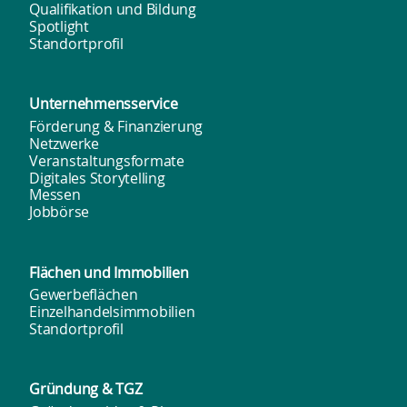
Qualifikation und Bildung
Spotlight
Standortprofil
Unternehmens­service
Förderung & Finanzierung
Netzwerke
Veranstaltungsformate
Digitales Storytelling
Messen
Jobbörse
Flächen und
Immobilien
Gewerbeflächen
Einzelhandelsimmobilien
Standortprofil
Gründung & TGZ