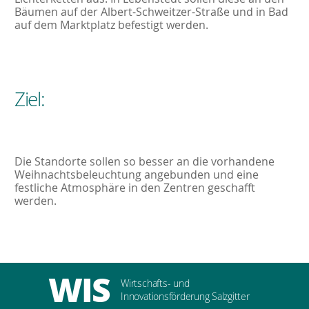
Bäumen auf der Albert-Schweitzer-Straße und in Bad
auf dem Marktplatz befestigt werden.
Ziel:
Die Standorte sollen so besser an die vorhandene
Weihnachtsbeleuchtung angebunden und eine
festliche Atmosphäre in den Zentren geschafft
werden.
WIS
Wirtschafts- und
Innovationsförderung Salzgitter