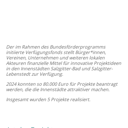
Der im Rahmen des Bundesförderprogramms
initiierte Verfügungsfonds stellt Bürger*innen,
Vereinen, Unternehmen und weiteren lokalen
Akteuren finanzielle Mittel für innovative Projektideen
in den Innenstädten Salzgitter-Bad und Salzgitter-
Lebenstedt zur Verfügung.
2024 konnten so 80.000 Euro für Projekte beantragt
werden, die die Innenstädte attraktiver machen.
Insgesamt wurden 5 Projekte realisiert.