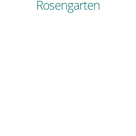
Rosengarten