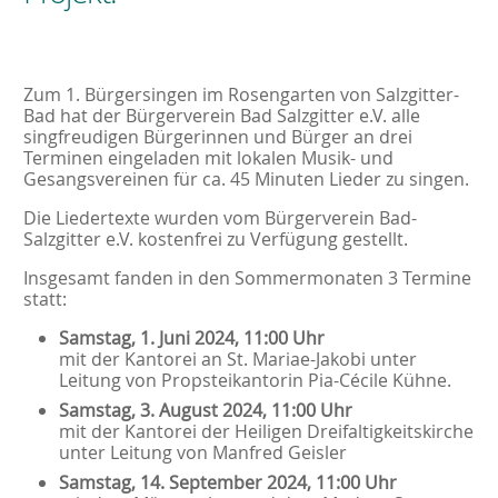
Zum 1. Bürgersingen im Rosengarten von Salzgitter-
Bad hat der Bürgerverein Bad Salzgitter e.V. alle
singfreudigen Bürgerinnen und Bürger an drei
Terminen eingeladen mit lokalen Musik- und
Gesangsvereinen für ca. 45 Minuten Lieder zu singen.
Die Liedertexte wurden vom Bürgerverein Bad-
Salzgitter e.V. kostenfrei zu Verfügung gestellt.
Insgesamt fanden in den Sommermonaten 3 Termine
statt:
Samstag, 1. Juni 2024, 11:00 Uhr
mit der Kantorei an St. Mariae-Jakobi unter
Leitung von Propsteikantorin Pia-Cécile Kühne.
Samstag, 3. August 2024, 11:00 Uhr
mit der Kantorei der Heiligen Dreifaltigkeitskirche
unter Leitung von Manfred Geisler
Samstag, 14. September 2024, 11:00 Uhr