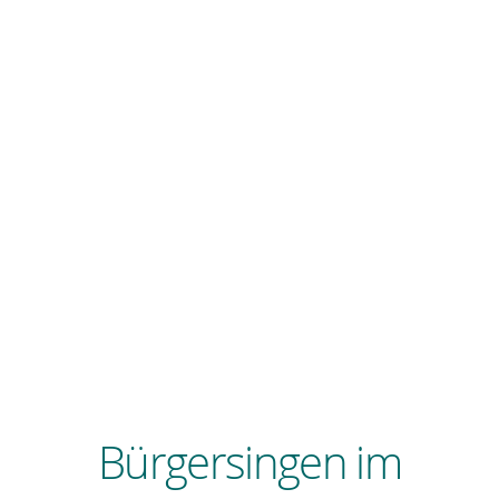
Bürgersingen im