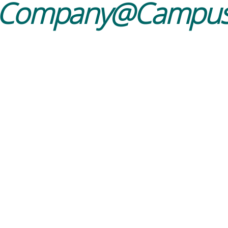
Company@Campu