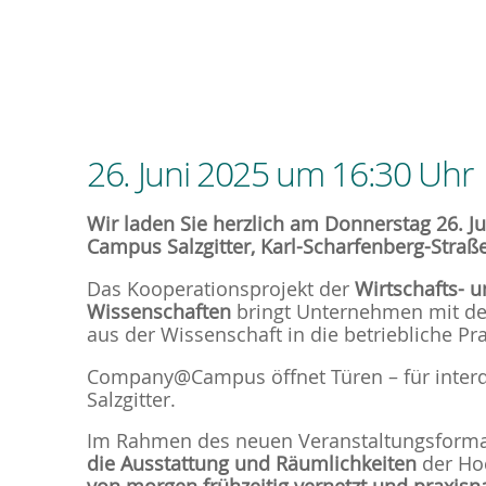
26. Juni 2025 um 16:30 Uhr
Wir laden Sie herzlich am Donnerstag 26.
Campus Salzgitter, Karl-Scharfenberg-Straße
Das Kooperationsprojekt der
Wirtschafts- 
Wissenschaften
bringt Unternehmen mit de
aus der Wissenschaft in die betriebliche Pr
Company@Campus öffnet Türen – für interdi
Salzgitter.
Im Rahmen des neuen Veranstaltungsformat
die Ausstattung und Räumlichkeiten
der Ho