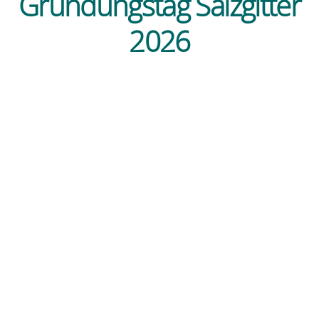
Gründungstag Salzgitter
2026