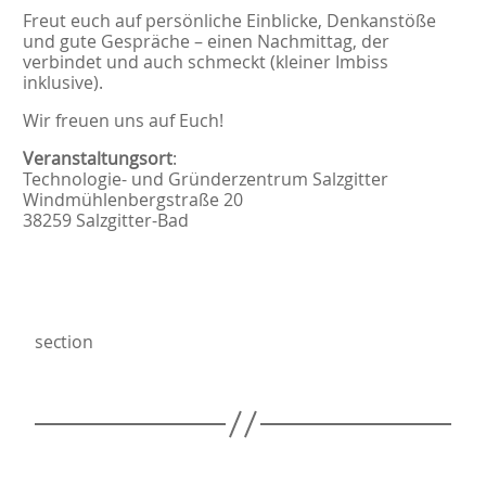
Freut euch auf persönliche Einblicke, Denkanstöße
und gute Gespräche – einen Nachmittag, der
verbindet und auch schmeckt (kleiner Imbiss
inklusive).
Wir freuen uns auf Euch!
Veranstaltungsort
:
Technologie- und Gründerzentrum Salzgitter
Windmühlenbergstraße 20
38259 Salzgitter-Bad
section