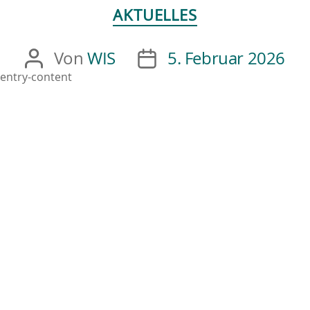
AKTUELLES
Von
WIS
5. Februar 2026
entry-content