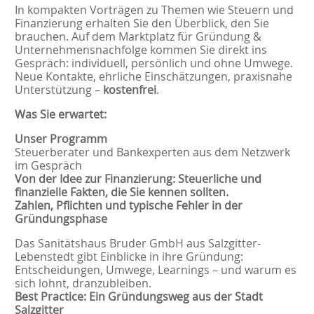
In kompakten Vorträgen zu Themen wie Steuern und
Finanzierung erhalten Sie den Überblick, den Sie
brauchen. Auf dem Marktplatz für Gründung &
Unternehmensnachfolge kommen Sie direkt ins
Gespräch: individuell, persönlich und ohne Umwege.
Neue Kontakte, ehrliche Einschätzungen, praxisnahe
Unterstützung –
kostenfrei
.
Was Sie erwartet:
Unser Programm
Steuerberater und Bankexperten aus dem Netzwerk
im Gespräch
Von der Idee zur Finanzierung: Steuerliche und
finanzielle Fakten, die Sie kennen sollten.
Zahlen, Pflichten und typische Fehler in der
Gründungsphase
Das Sanitätshaus Bruder GmbH aus Salzgitter-
Lebenstedt gibt Einblicke in ihre Gründung:
Entscheidungen, Umwege, Learnings – und warum es
sich lohnt, dranzubleiben.
Best Practice: Ein Gründungsweg aus der Stadt
Salzgitter