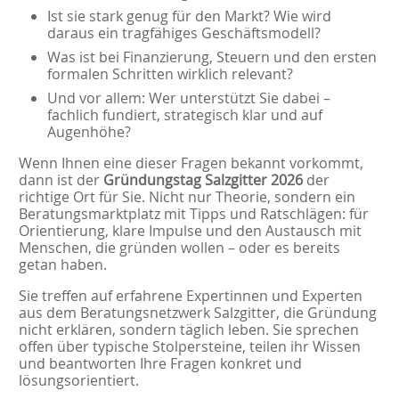
Ist sie stark genug für den Markt? Wie wird
daraus ein tragfähiges Geschäftsmodell?
Was ist bei Finanzierung, Steuern und den ersten
formalen Schritten wirklich relevant?
Und vor allem: Wer unterstützt Sie dabei –
fachlich fundiert, strategisch klar und auf
Augenhöhe?
Wenn Ihnen eine dieser Fragen bekannt vorkommt,
dann ist der
Gründungstag Salzgitter 2026
der
richtige Ort für Sie. Nicht nur Theorie, sondern ein
Beratungsmarktplatz mit Tipps und Ratschlägen: für
Orientierung, klare Impulse und den Austausch mit
Menschen, die gründen wollen – oder es bereits
getan haben.
Sie treffen auf erfahrene Expertinnen und Experten
aus dem Beratungsnetzwerk Salzgitter, die Gründung
nicht erklären, sondern täglich leben. Sie sprechen
offen über typische Stolpersteine, teilen ihr Wissen
und beantworten Ihre Fragen konkret und
lösungsorientiert.