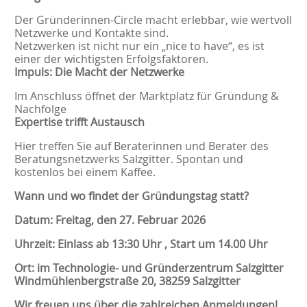
Der Gründerinnen-Circle macht erlebbar, wie wertvoll
Netzwerke und Kontakte sind.
Netzwerken ist nicht nur ein „nice to have“, es ist
einer der wichtigsten Erfolgsfaktoren.
Impuls: Die Macht der Netzwerke
Im Anschluss öffnet der Marktplatz für Gründung &
Nachfolge
Expertise trifft Austausch
Hier treffen Sie auf Beraterinnen und Berater des
Beratungsnetzwerks Salzgitter. Spontan und
kostenlos bei einem Kaffee.
Wann und wo findet der Gründungstag statt?
Datum: Freitag, den 27. Februar 2026
Uhrzeit: Einlass ab 13:30 Uhr , Start um 14.00 Uhr
Ort: im Technologie- und Gründerzentrum Salzgitter
Windmühlenbergstraße 20, 38259 Salzgitter
Wir freuen uns über die zahlreichen Anmeldungen!