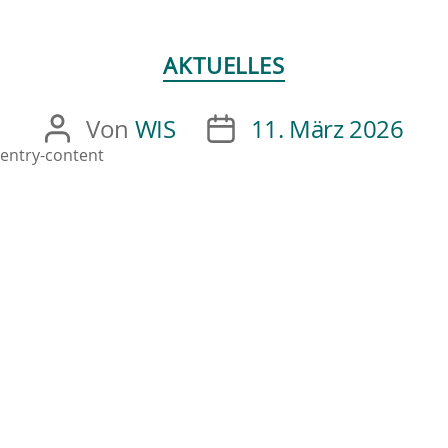
AKTUELLES
Von
WIS
11. März 2026
entry-content