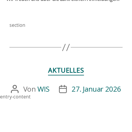
section
AKTUELLES
Von
WIS
27. Januar 2026
entry-content