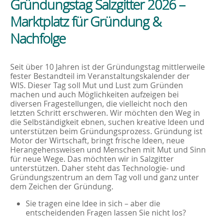
Gründungstag Salzgitter 2026 –
Marktplatz für Gründung &
Nachfolge
Seit über 10 Jahren ist der Gründungstag mittlerweile
fester Bestandteil im Veranstaltungskalender der
WIS. Dieser Tag soll Mut und Lust zum Gründen
machen und auch Möglichkeiten aufzeigen bei
diversen Fragestellungen, die vielleicht noch den
letzten Schritt erschweren. Wir möchten den Weg in
die Selbständigkeit ebnen, suchen kreative Ideen und
unterstützen beim Gründungsprozess. Gründung ist
Motor der Wirtschaft, bringt frische Ideen, neue
Herangehensweisen und Menschen mit Mut und Sinn
für neue Wege. Das möchten wir in Salzgitter
unterstützen. Daher steht das Technologie- und
Gründungszentrum an dem Tag voll und ganz unter
dem Zeichen der Gründung.
Sie tragen eine Idee in sich – aber die
entscheidenden Fragen lassen Sie nicht los?