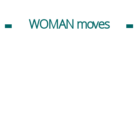
WOMAN moves