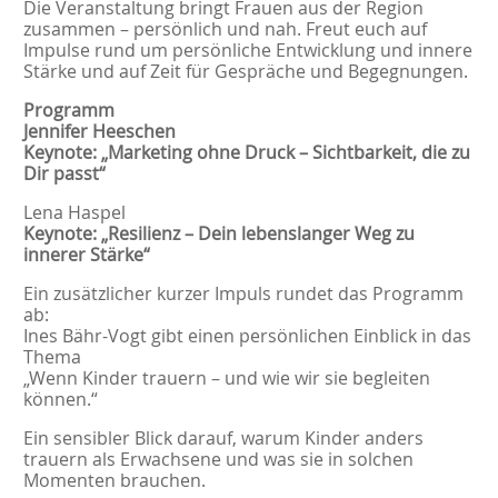
Die Veranstaltung bringt Frauen aus der Region
zusammen – persönlich und nah. Freut euch auf
Impulse rund um persönliche Entwicklung und innere
Stärke und auf Zeit für Gespräche und Begegnungen.
Programm
Jennifer Heeschen
Keynote: „Marketing ohne Druck – Sichtbarkeit, die zu
Dir passt“
Lena Haspel
Keynote: „Resilienz – Dein lebenslanger Weg zu
innerer Stärke“
Ein zusätzlicher kurzer Impuls rundet das Programm
ab:
Ines Bähr-Vogt gibt einen persönlichen Einblick in das
Thema
„Wenn Kinder trauern – und wie wir sie begleiten
können.“
Ein sensibler Blick darauf, warum Kinder anders
trauern als Erwachsene und was sie in solchen
Momenten brauchen.