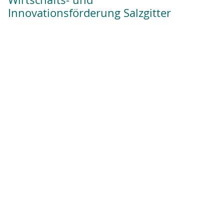
Wirtschafts- und
Innovationsförderung Salzgitter