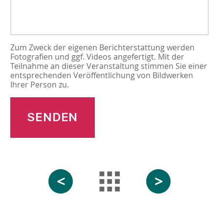
Zum Zweck der eigenen Berichterstattung werden
Fotografien und ggf. Videos angefertigt. Mit der
Teilnahme an dieser Veranstaltung stimmen Sie einer
entsprechenden Veröffentlichung von Bildwerken
Ihrer Person zu.
<
>