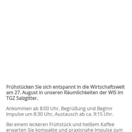
Frühstücken Sie sich entspannt in die Wirtschaftswelt
am 27. August in unseren Räumlichkeiten der WIS im
TGZ Salzgitter.
Ankommen ab 8:00 Uhr, Begrüßung und Beginn
Impulse um 8:30 Uhr, Austausch ab ca. 9:15 Uhr.
Bei einem leckeren Frühstück und heißem Kaffee
erwarten Sie kompakte und praxisnahe Impulse zum