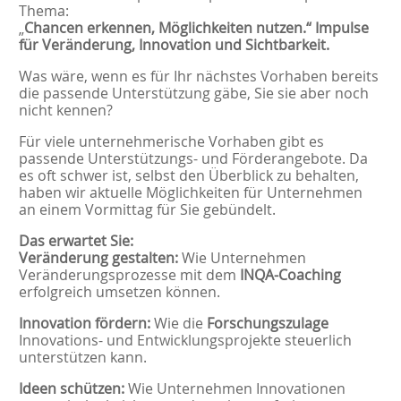
Thema:
„
Chancen erkennen, Möglichkeiten nutzen.“ Impulse
für Veränderung, Innovation und Sichtbarkeit.
Was wäre, wenn es für Ihr nächstes Vorhaben bereits
die passende Unterstützung gäbe, Sie sie aber noch
nicht kennen?
Für viele unternehmerische Vorhaben gibt es
passende Unterstützungs- und Förderangebote. Da
es oft schwer ist, selbst den Überblick zu behalten,
haben wir aktuelle Möglichkeiten für Unternehmen
an einem Vormittag für Sie gebündelt.
Das erwartet Sie:
Veränderung gestalten:
Wie Unternehmen
Veränderungsprozesse mit dem
INQA-Coaching
erfolgreich umsetzen können.
Innovation fördern:
Wie die
Forschungszulage
Innovations- und Entwicklungsprojekte steuerlich
unterstützen kann.
Ideen schützen:
Wie Unternehmen Innovationen