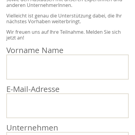
anderen UnternehmerInnen.
Vielleicht ist genau die Unterstützung dabei, die Ihr
nächstes Vorhaben weiterbringt.
Wir freuen uns auf Ihre Teilnahme. Melden Sie sich
jetzt an!
Vorname Name
E-Mail-Adresse
Unternehmen