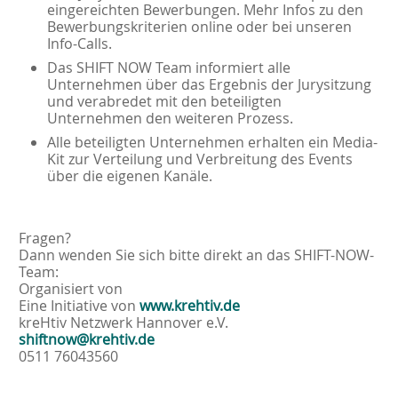
eingereichten Bewerbungen. Mehr Infos zu den
Bewerbungskriterien online oder bei unseren
Info-Calls.
Das SHIFT NOW Team informiert alle
Unternehmen über das Ergebnis der Jurysitzung
und verabredet mit den beteiligten
Unternehmen den weiteren Prozess.
Alle beteiligten Unternehmen erhalten ein Media-
Kit zur Verteilung und Verbreitung des Events
über die eigenen Kanäle.
Fragen?
Dann wenden Sie sich bitte direkt an das SHIFT-NOW-
Team:
Organisiert von
Eine Initiative von
www.krehtiv.de
kreHtiv Netzwerk Hannover e.V.
shiftnow@krehtiv.de
0511 76043560