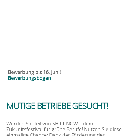
Bewerbung bis 16. Juni!
Bewerbungsbogen
MUTIGE BETRIEBE GESUCHT!
Werden Sie Teil von SHIFT NOW – dem
Zukunftsfestival für grüne Berufe! Nutzen Sie diese
einmalige Chance: Dank der Förderung des