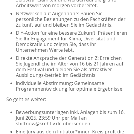
Arbeitswelt von morgen vorbereitet.
Netzwerken auf Augenhöhe: Bauen Sie
persönliche Beziehungen zu den Fachkräften der
Zukunft auf und bleiben Sie im Gedächtnis.
DIY-Action für eine bessere Zukunft: Präsentieren
Sie Ihr Engagement für Klima, Diversität und
Demokratie und zeigen Sie, dass Ihr
Unternehmen Werte lebt.
Direkte Ansprache der Generation Z: Erreichen
Sie Jugendliche im Alter von 16 bis 21 Jahren auf
dem Festival und bleiben Sie als attraktiver
Ausbildungs-betrieb im Gedächtnis.
Individuelle Abstimmung: Gemeinsame
Programmentwicklung für optimale Ergebnisse.
So geht es weiter:
Bewerbungsunterlagen inkl. Anlagen bis zum 16.
Juni 2025, 23:59 Uhr per Mail an
shiftnow@krehtiv.de übersenden.
Eine Jury aus dem Initiator*innen-Kreis prüft die