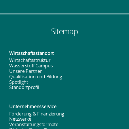
Sitemap
Wirtsschafts­standort
Wirtschaftsstruktur
Wasserstoff Campus
Unsere Partner
Qualifikation und Bildung
Spotlight
Standortprofil
Unternehmens­service
Förderung & Finanzierung
Netzwerke
Veranstaltungsformate