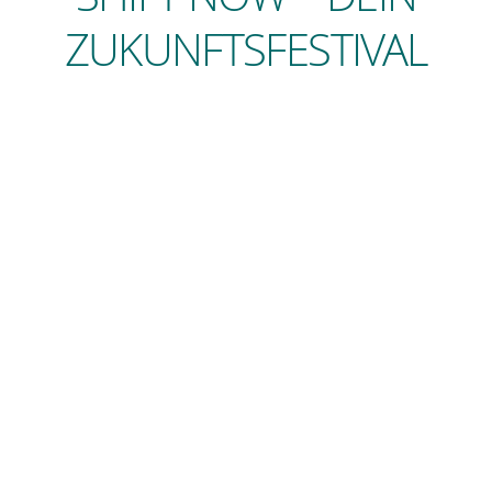
ZUKUNFTSFESTIVAL