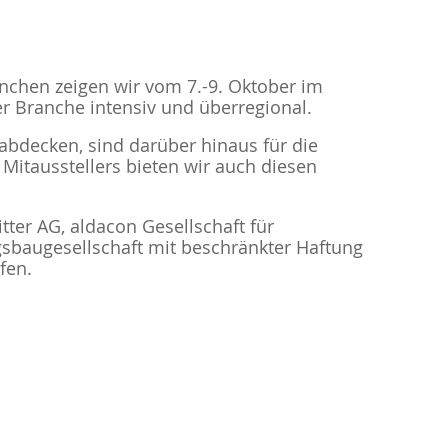
nchen zeigen wir vom 7.-9. Oktober im
der Branche intensiv und überregional.
bdecken, sind darüber hinaus für die
Mitausstellers bieten wir auch diesen
ter AG, aldacon Gesellschaft für
baugesellschaft mit beschränkter Haftung
fen.