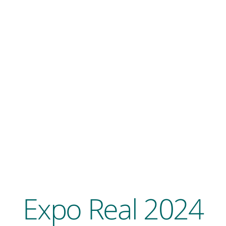
Expo Real 2024