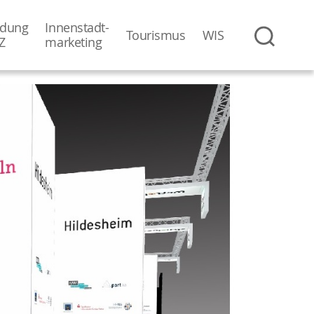
dung
Innenstadt-
Tourismus
WIS
Z
­marketing