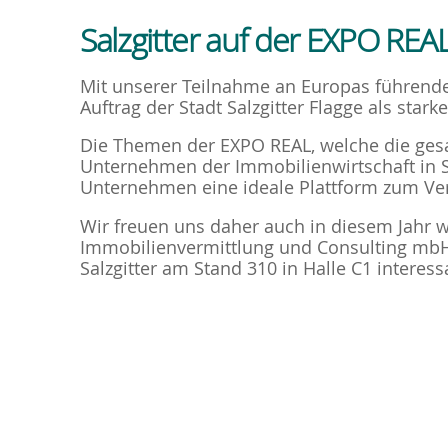
Salzgitter auf der EXPO REA
Mit unserer Teilnahme an Europas führende
Auftrag der Stadt Salzgitter Flagge als sta
Die Themen der EXPO REAL, welche die gesa
Unternehmen der Immobilienwirtschaft in Sa
Unternehmen eine ideale Plattform zum Ve
Wir freuen uns daher auch in diesem Jahr w
Immobilienvermittlung und Consulting mb
Salzgitter am Stand 310 in Halle C1 intere